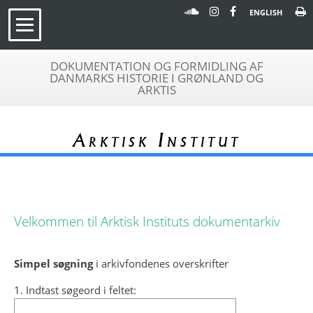
ENGLISH
DOKUMENTATION OG FORMIDLING AF
DANMARKS HISTORIE I GRØNLAND OG
ARKTIS
Arktisk Institut
Velkommen til Arktisk Instituts dokumentarkiv
Simpel søgning
i arkivfondenes overskrifter
1. Indtast søgeord i feltet: