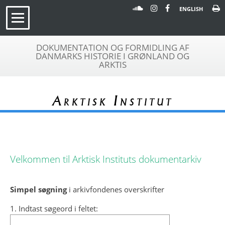
ENGLISH
DOKUMENTATION OG FORMIDLING AF
DANMARKS HISTORIE I GRØNLAND OG
ARKTIS
Arktisk Institut
Velkommen til Arktisk Instituts dokumentarkiv
Simpel søgning
i arkivfondenes overskrifter
1. Indtast søgeord i feltet: