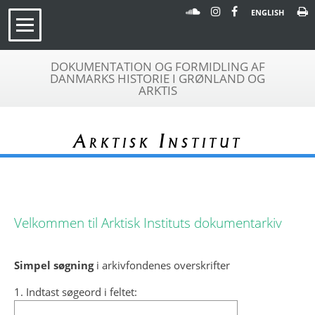
ENGLISH
DOKUMENTATION OG FORMIDLING AF
DANMARKS HISTORIE I GRØNLAND OG
ARKTIS
Arktisk Institut
Velkommen til Arktisk Instituts dokumentarkiv
Simpel søgning
i arkivfondenes overskrifter
1. Indtast søgeord i feltet: