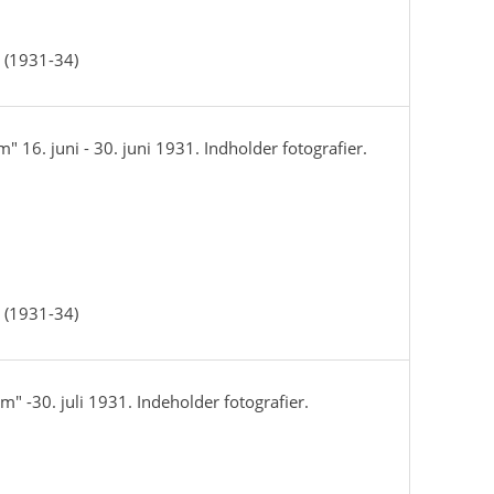
 (1931-34)
 16. juni - 30. juni 1931. Indholder fotografier.
 (1931-34)
" -30. juli 1931. Indeholder fotografier.