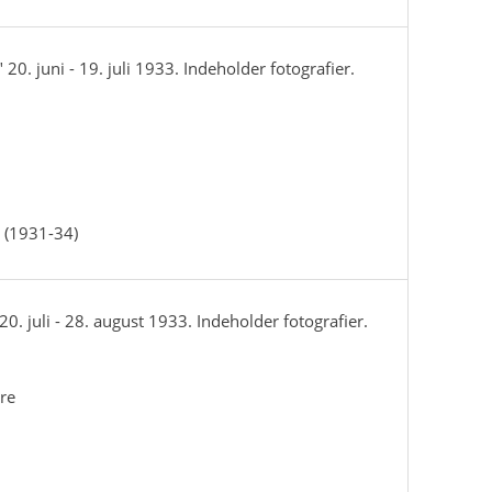
20. juni - 19. juli 1933. Indeholder fotografier.
 (1931-34)
. juli - 28. august 1933. Indeholder fotografier.
re