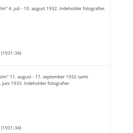
" 4. juli - 10. august 1932. Indeholder fotografier.
 (1931-34)
olm" 11. august - 17. september 1932 samt
. juni 1933. Indeholder fotografier.
 (1931-34)