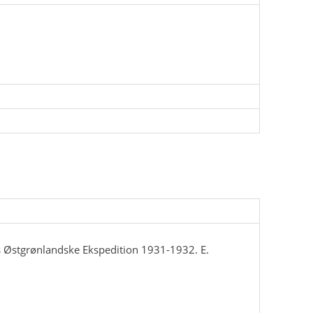
 Østgrønlandske Ekspedition 1931-1932. E.