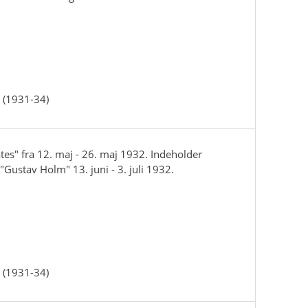
 (1931-34)
tes" fra 12. maj - 26. maj 1932. Indeholder
"Gustav Holm" 13. juni - 3. juli 1932.
 (1931-34)