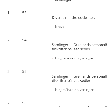
1
53
Diverse mindre udskrifter.
breve
2
54
Samlinger til Grønlands personal
tilskrifter på løse sedler.
biografiske oplysninger
2
55
Samlinger til Grønlands personal
tilskrifter på løse sedler.
biografiske oplysninger
2
56