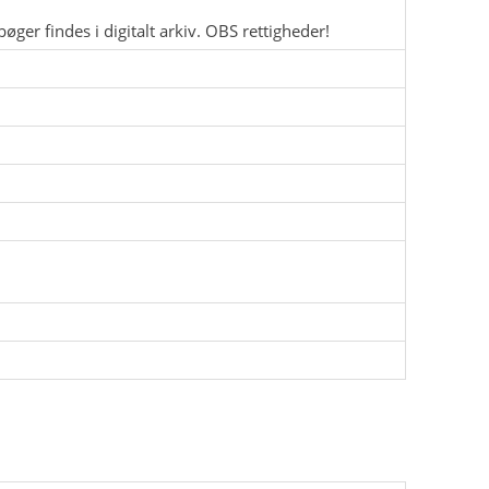
øger findes i digitalt arkiv. OBS rettigheder!