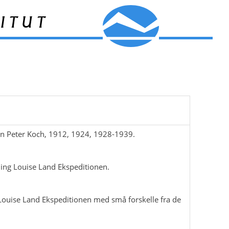
itut
an Peter Koch, 1912, 1924, 1928-1939.
ing Louise Land Ekspeditionen.
 Louise Land Ekspeditionen med små forskelle fra de