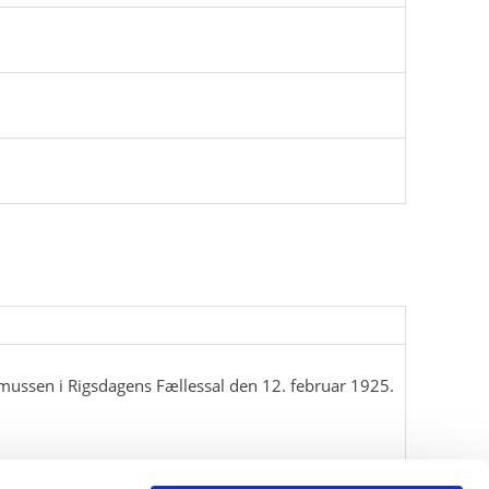
mussen i Rigsdagens Fællessal den 12. februar 1925.