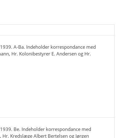
-1939. A-Ba. Indeholder korrespondance med
ann, Hr. Kolonibestyrer E. Andersen og Hr.
-1939. Be. Indeholder korrespondance med
, Hr. Kredslæge Albert Bertelsen og Jørgen