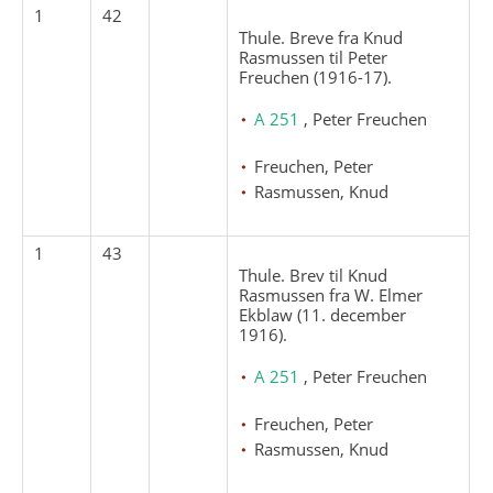
1
42
Thule. Breve fra Knud
Rasmussen til Peter
Freuchen (1916-17).
A 251
, Peter Freuchen
Freuchen, Peter
Rasmussen, Knud
1
43
Thule. Brev til Knud
Rasmussen fra W. Elmer
Ekblaw (11. december
1916).
A 251
, Peter Freuchen
Freuchen, Peter
Rasmussen, Knud