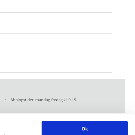
Åbningstider: mandag-fredag kl. 9-15.
Ok