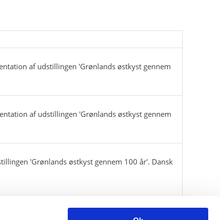
tation af udstillingen 'Grønlands østkyst gennem
tation af udstillingen 'Grønlands østkyst gennem
stillingen 'Grønlands østkyst gennem 100 år'. Dansk