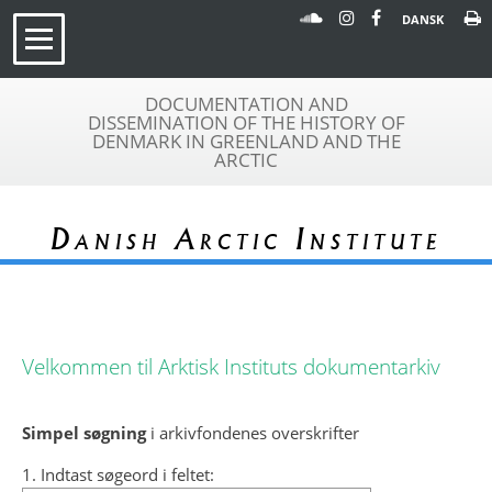
DANSK
DOCUMENTATION AND
DISSEMINATION OF THE HISTORY OF
DENMARK IN GREENLAND AND THE
ARCTIC
Danish Arctic Institute
Velkommen til Arktisk Instituts dokumentarkiv
Simpel søgning
i arkivfondenes overskrifter
1. Indtast søgeord i feltet: