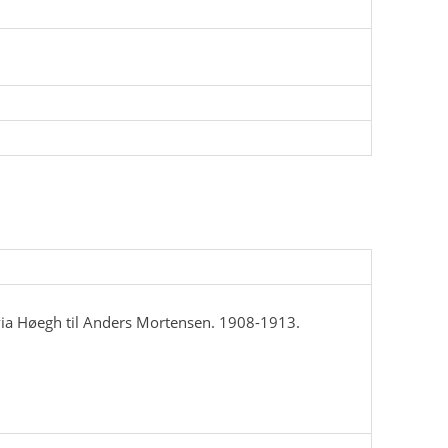
via Høegh til Anders Mortensen. 1908-1913.