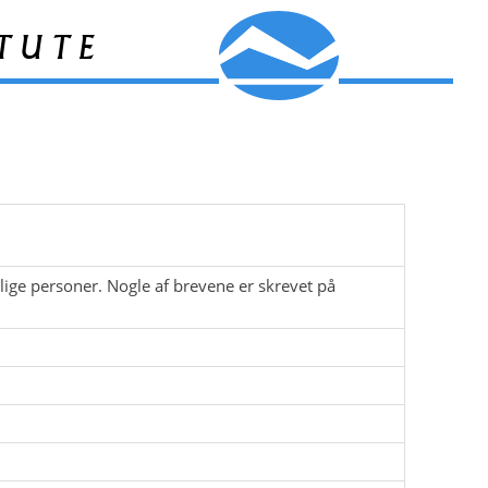
tute
lige personer. Nogle af brevene er skrevet på