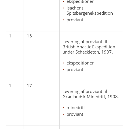
ekspeditioner
Isachens
Spitsbergenekspedition
proviant
1
16
Levering af proviant til
British Anactic Ekspedition
under Schackleton, 1907.
ekspeditioner
proviant
1
17
Levering af proviant til
Grønlandsk Minedrift, 1908.
minedrift
proviant