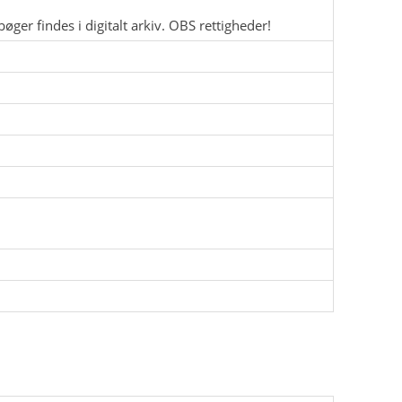
øger findes i digitalt arkiv. OBS rettigheder!