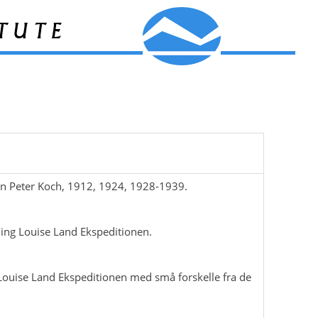
tute
an Peter Koch, 1912, 1924, 1928-1939.
ing Louise Land Ekspeditionen.
 Louise Land Ekspeditionen med små forskelle fra de