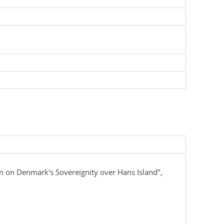
on Denmark's Sovereignity over Hans Island",