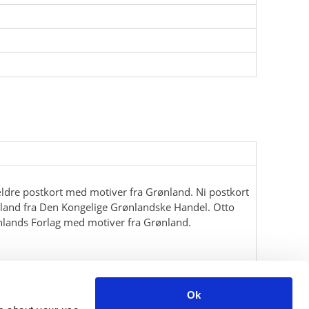
ldre postkort med motiver fra Grønland. Ni postkort
land fra Den Kongelige Grønlandske Handel. Otto
nlands Forlag med motiver fra Grønland.
Ok