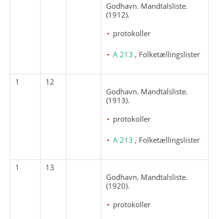
Godhavn. Mandtalsliste.
(1912).
protokoller
A 213
, Folketællingslister
1
12
Godhavn. Mandtalsliste.
(1913).
protokoller
A 213
, Folketællingslister
1
13
Godhavn. Mandtalsliste.
(1920).
protokoller