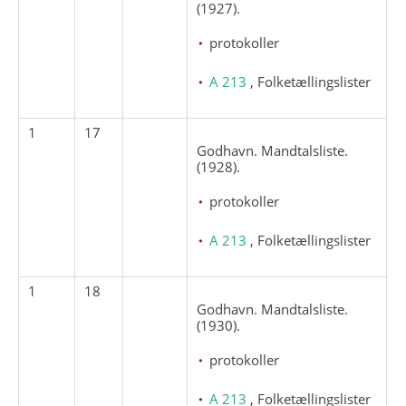
(1927).
protokoller
A 213
, Folketællingslister
1
17
Godhavn. Mandtalsliste.
(1928).
protokoller
A 213
, Folketællingslister
1
18
Godhavn. Mandtalsliste.
(1930).
protokoller
A 213
, Folketællingslister