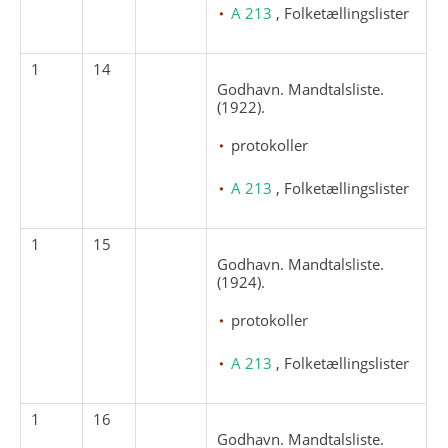
A 213
, Folketællingslister
1
14
Godhavn. Mandtalsliste.
(1922).
protokoller
A 213
, Folketællingslister
1
15
Godhavn. Mandtalsliste.
(1924).
protokoller
A 213
, Folketællingslister
1
16
Godhavn. Mandtalsliste.