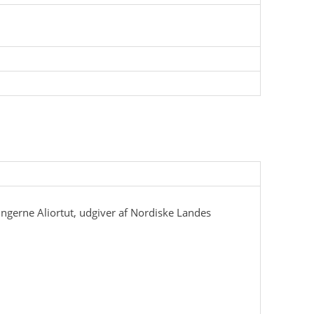
lingerne Aliortut, udgiver af Nordiske Landes