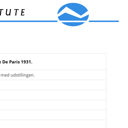
tute
 De Paris 1931.
 med udstillingen.