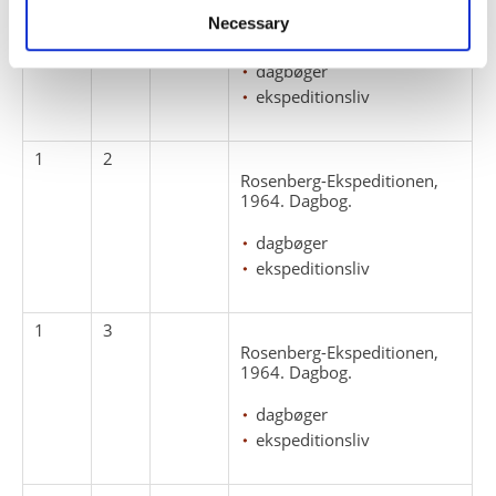
Rosenberg-Ekspeditionen,
Necessary
1964. Dagbog.
dagbøger
ekspeditionsliv
1
2
Rosenberg-Ekspeditionen,
1964. Dagbog.
dagbøger
ekspeditionsliv
1
3
Rosenberg-Ekspeditionen,
1964. Dagbog.
dagbøger
ekspeditionsliv