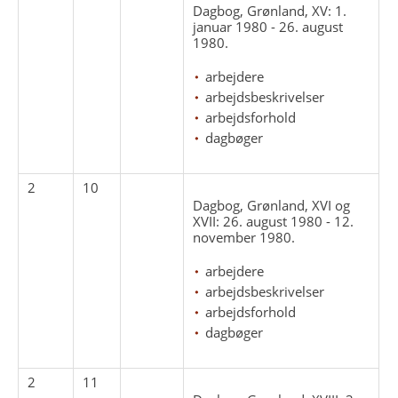
Dagbog, Grønland, XV: 1.
januar 1980 - 26. august
1980.
arbejdere
arbejdsbeskrivelser
arbejdsforhold
dagbøger
2
10
Dagbog, Grønland, XVI og
XVII: 26. august 1980 - 12.
november 1980.
arbejdere
arbejdsbeskrivelser
arbejdsforhold
dagbøger
2
11