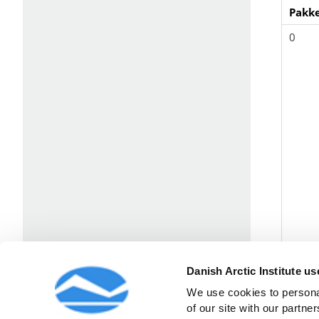
Pakke
0
Danish Arctic Institute u
We use cookies to personal
of our site with our partner