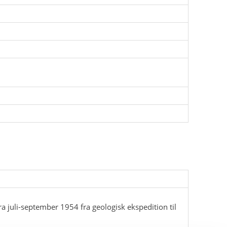
ra juli-september 1954 fra geologisk ekspedition til