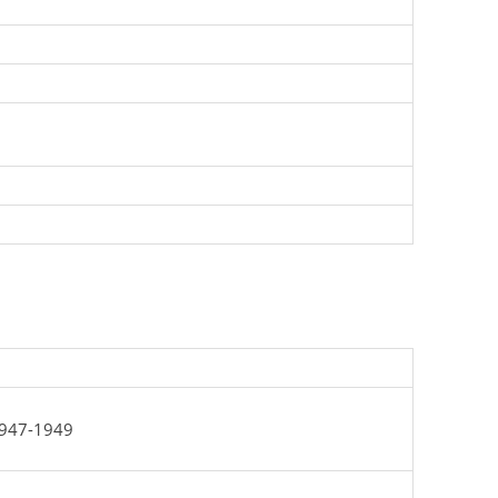
 1947-1949