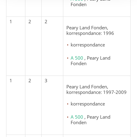
Fonden
1
2
2
Peary Land Fonden,
korrespondance: 1996
korrespondance
A 500
, Peary Land
Fonden
1
2
3
Peary Land Fonden,
korrespondance: 1997-2009
korrespondance
A 500
, Peary Land
Fonden