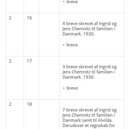
breve
2
16
4 breve skrevet af Ingrid og
Jens Chemnitz til familien i
Danmark. 1930.
breve
2
17
3 breve skrevet af Ingrid og
Jens Chemnitz til familien i
Danmark. 1930.
breve
2
18
7 breve skrevet af Ingrid og
Jens Chemnitz til familien i
Danmark samt til Alvilda.
Derudover et regnskab for