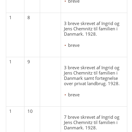
breve
1
8
3 breve skrevet af Ingrid og
Jens Chemnitz til familien i
Danmark. 1928.
breve
1
9
3 breve skrevet af Ingrid og
Jens Chemnitz til familien i
Danmark samt fortegnelse
over privat landbrug. 1928.
breve
1
10
7 breve skrevet af Ingrid og
Jens Chemnitz til familien i
Danmark. 1928.