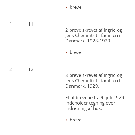
breve
1
11
2 breve skrevet af Ingrid og
Jens Chemnitz til familien i
Danmark. 1928-1929.
breve
2
12
8 breve skrevet af Ingrid og
Jens Chemnitz til familien i
Danmark. 1929.
Et af brevene fra 9. juli 1929
indeholder tegning over
indretning af hus.
breve