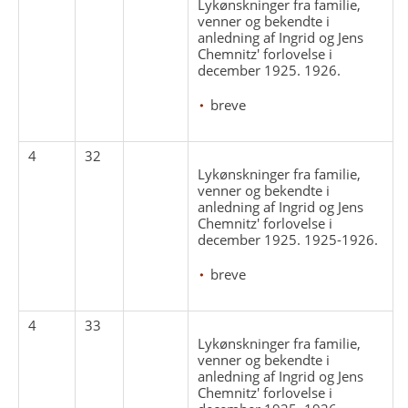
Lykønskninger fra familie,
venner og bekendte i
anledning af Ingrid og Jens
Chemnitz' forlovelse i
december 1925. 1926.
breve
4
32
Lykønskninger fra familie,
venner og bekendte i
anledning af Ingrid og Jens
Chemnitz' forlovelse i
december 1925. 1925-1926.
breve
4
33
Lykønskninger fra familie,
venner og bekendte i
anledning af Ingrid og Jens
Chemnitz' forlovelse i