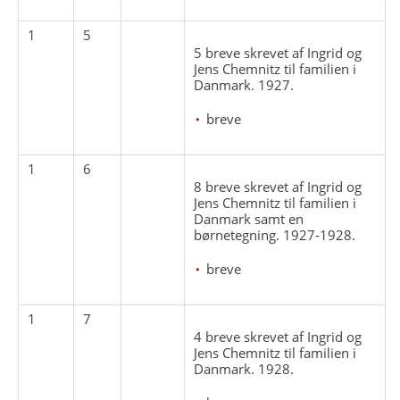
1
5
5 breve skrevet af Ingrid og
Jens Chemnitz til familien i
Danmark. 1927.
breve
1
6
8 breve skrevet af Ingrid og
Jens Chemnitz til familien i
Danmark samt en
børnetegning. 1927-1928.
breve
1
7
4 breve skrevet af Ingrid og
Jens Chemnitz til familien i
Danmark. 1928.