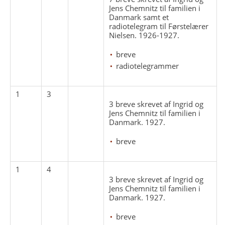
Jens Chemnitz til familien i
Danmark samt et
radiotelegram til Førstelærer
Nielsen. 1926-1927.
breve
radiotelegrammer
1
3
3 breve skrevet af Ingrid og
Jens Chemnitz til familien i
Danmark. 1927.
breve
1
4
3 breve skrevet af Ingrid og
Jens Chemnitz til familien i
Danmark. 1927.
breve