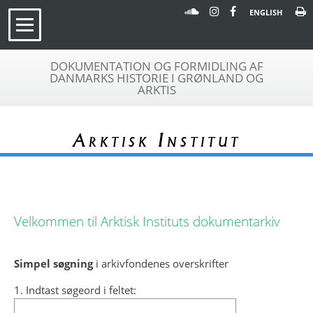
ENGLISH
DOKUMENTATION OG FORMIDLING AF
DANMARKS HISTORIE I GRØNLAND OG
ARKTIS
Arktisk Institut
Velkommen til Arktisk Instituts dokumentarkiv
Simpel søgning
i arkivfondenes overskrifter
1. Indtast søgeord i feltet: