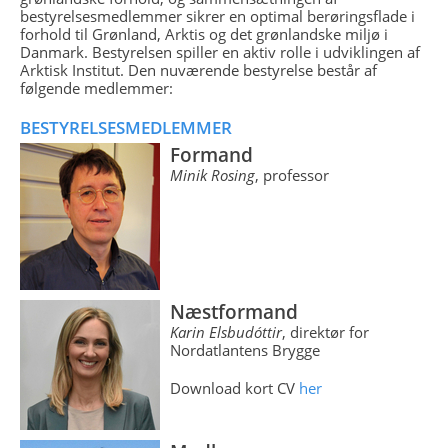
bestyrelsesmedlemmer sikrer en optimal berøringsflade i
forhold til Grønland, Arktis og det grønlandske miljø i
Danmark. Bestyrelsen spiller en aktiv rolle i udviklingen af
Arktisk Institut. Den nuværende bestyrelse består af
følgende medlemmer:
BESTYRELSESMEDLEMMER
Formand
Minik Rosing
, professor
Næstformand
Karin Elsbudóttir
, direktør for
Nordatlantens Brygge
Download kort CV
her