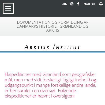
ENGLISH
DOKUMENTATION OG FORMIDLING AF
DANMARKS HISTORIE I GRØNLAND OG
ARKTIS
Arktisk Institut
Ekspeditioner med Grønland som geografiske
mål, men med vidt forskelligt fagligt indhold og
udgangspunkt i mange forskellige andre lande,
er her samlet i en oversigt. Følgende
ekspeditioner er nævnt i oversigten: