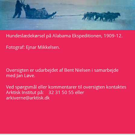
Hundeslædekørsel på Alabama Ekspeditionen, 1909-12.
Fotograf: Ejnar Mikkelsen.
Oversigten er udarbejdet af Bent Nielsen i samarbejde
med Jan Løve.
Ved spørgsmål eller kommentarer til oversigten kontaktes
Arktisk Institut på: 32 31 50 55 eller
arkiverne@arktisk.dk