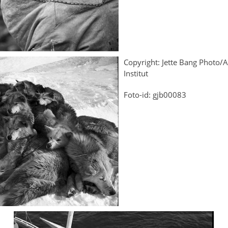
Copyright: Jette Bang Photo/A
Institut
Foto-id: gjb00083