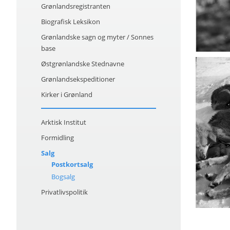
Grønlandsregistranten
Biografisk Leksikon
Grønlandske sagn og myter / Sonnes
base
Østgrønlandske Stednavne
Grønlandsekspeditioner
Kirker i Grønland
Arktisk Institut
Formidling
Salg
Postkortsalg
Bogsalg
Privatlivspolitik