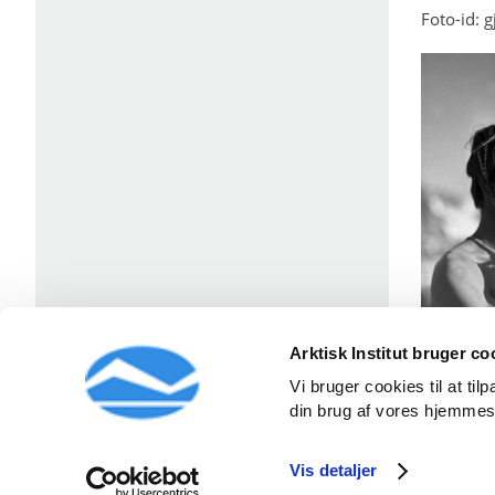
Foto-id: 
Arktisk Institut bruger co
Vi bruger cookies til at ti
din brug af vores hjemmes
Vis detaljer
Strandgade