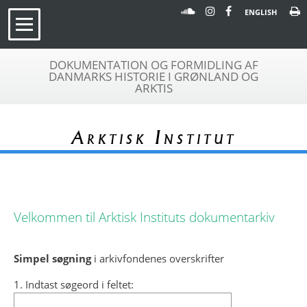
ENGLISH
DOKUMENTATION OG FORMIDLING AF
DANMARKS HISTORIE I GRØNLAND OG
ARKTIS
Arktisk Institut
Velkommen til Arktisk Instituts dokumentarkiv
Simpel søgning
i arkivfondenes overskrifter
1. Indtast søgeord i feltet: