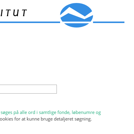
itut
søges på alle ord i samtlige fonde, løbenumre og
ookies for at kunne bruge detaljeret søgning.