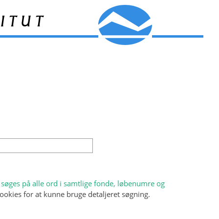
itut
søges på alle ord i samtlige fonde, løbenumre og
ookies for at kunne bruge detaljeret søgning.