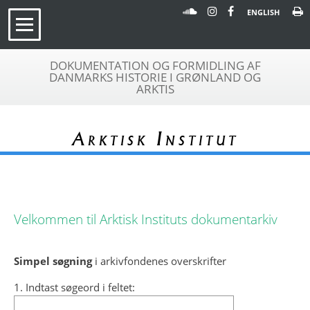
ENGLISH
DOKUMENTATION OG FORMIDLING AF
DANMARKS HISTORIE I GRØNLAND OG
ARKTIS
Arktisk Institut
Velkommen til Arktisk Instituts dokumentarkiv
Simpel søgning
i arkivfondenes overskrifter
1. Indtast søgeord i feltet: