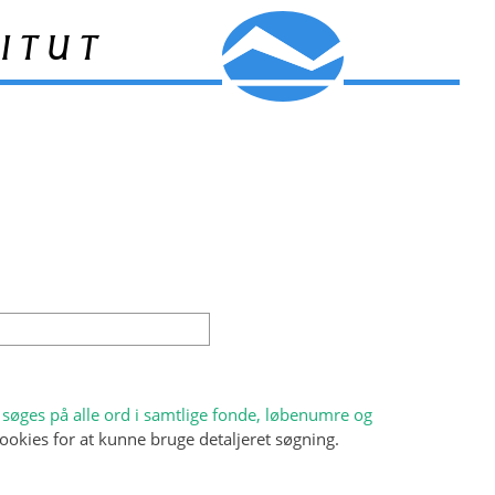
itut
søges på alle ord i samtlige fonde, løbenumre og
ookies for at kunne bruge detaljeret søgning.