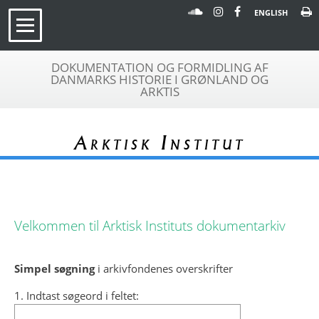
ENGLISH
DOKUMENTATION OG FORMIDLING AF
DANMARKS HISTORIE I GRØNLAND OG
ARKTIS
Arktisk Institut
Velkommen til Arktisk Instituts dokumentarkiv
Simpel søgning
i arkivfondenes overskrifter
1. Indtast søgeord i feltet: