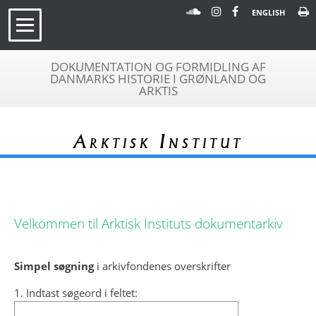
ENGLISH
DOKUMENTATION OG FORMIDLING AF
DANMARKS HISTORIE I GRØNLAND OG
ARKTIS
Arktisk Institut
Velkommen til Arktisk Instituts dokumentarkiv
Simpel søgning
i arkivfondenes overskrifter
1. Indtast søgeord i feltet: