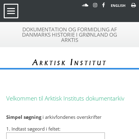
ENGLISH
DOKUMENTATION OG FORMIDLING AF
DANMARKS HISTORIE I GRØNLAND OG
ARKTIS
Arktisk Institut
Velkommen til Arktisk Instituts dokumentarkiv
Simpel søgning
i arkivfondenes overskrifter
1. Indtast søgeord i feltet: