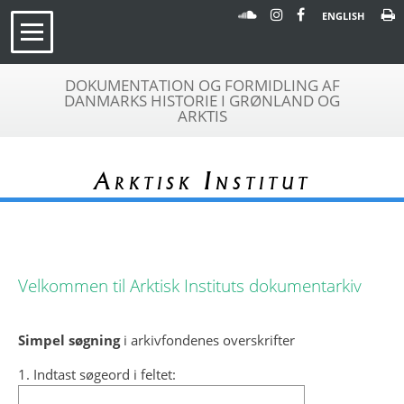
ENGLISH
DOKUMENTATION OG FORMIDLING AF
DANMARKS HISTORIE I GRØNLAND OG
ARKTIS
Arktisk Institut
Velkommen til Arktisk Instituts dokumentarkiv
Simpel søgning
i arkivfondenes overskrifter
1. Indtast søgeord i feltet: