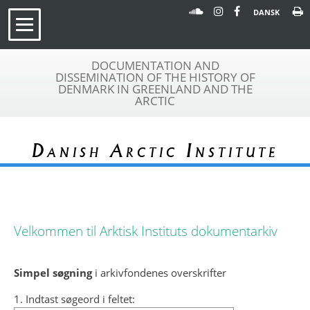
DANSK
DOCUMENTATION AND
DISSEMINATION OF THE HISTORY OF
DENMARK IN GREENLAND AND THE
ARCTIC
Danish Arctic Institute
Velkommen til Arktisk Instituts dokumentarkiv
Simpel søgning
i arkivfondenes overskrifter
1. Indtast søgeord i feltet: