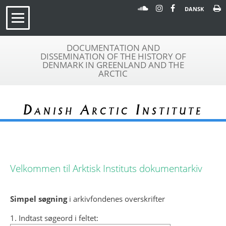
DANSK
DOCUMENTATION AND
DISSEMINATION OF THE HISTORY OF
DENMARK IN GREENLAND AND THE
ARCTIC
Danish Arctic Institute
Velkommen til Arktisk Instituts dokumentarkiv
Simpel søgning
i arkivfondenes overskrifter
1. Indtast søgeord i feltet: