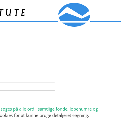
tute
søges på alle ord i samtlige fonde, løbenumre og
ookies for at kunne bruge detaljeret søgning.