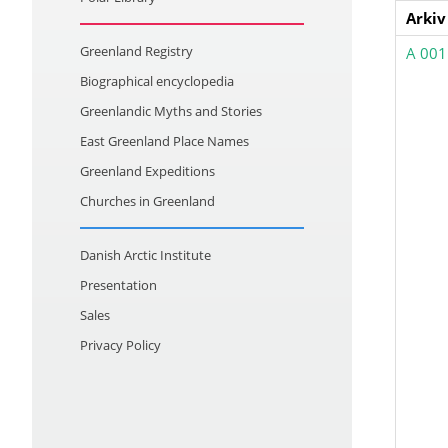
Arkiv
Greenland Registry
A 001
Biographical encyclopedia
Greenlandic Myths and Stories
East Greenland Place Names
Greenland Expeditions
Churches in Greenland
Danish Arctic Institute
Presentation
Sales
Privacy Policy