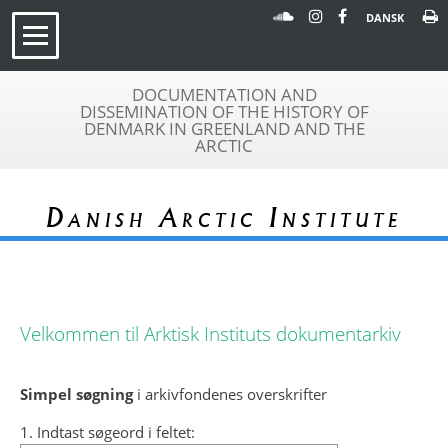
DANSK
DOCUMENTATION AND
DISSEMINATION OF THE HISTORY OF
DENMARK IN GREENLAND AND THE
ARCTIC
Danish Arctic Institute
Velkommen til Arktisk Instituts dokumentarkiv
Simpel søgning
i arkivfondenes overskrifter
1. Indtast søgeord i feltet: