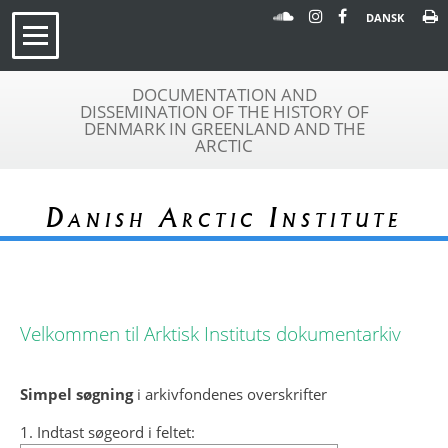
DANSK
DOCUMENTATION AND
DISSEMINATION OF THE HISTORY OF
DENMARK IN GREENLAND AND THE
ARCTIC
Danish Arctic Institute
Velkommen til Arktisk Instituts dokumentarkiv
Simpel søgning
i arkivfondenes overskrifter
1. Indtast søgeord i feltet: