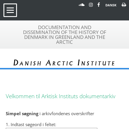
DANSK
DOCUMENTATION AND
DISSEMINATION OF THE HISTORY OF
DENMARK IN GREENLAND AND THE
ARCTIC
Danish Arctic Institute
Velkommen til Arktisk Instituts dokumentarkiv
Simpel søgning
i arkivfondenes overskrifter
1. Indtast søgeord i feltet: