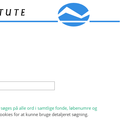
tute
søges på alle ord i samtlige fonde, løbenumre og
ookies for at kunne bruge detaljeret søgning.