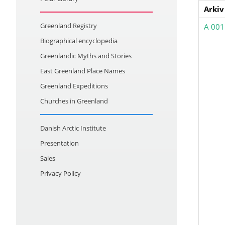
Arkiv
Greenland Registry
A 001
Biographical encyclopedia
Greenlandic Myths and Stories
East Greenland Place Names
Greenland Expeditions
Churches in Greenland
Danish Arctic Institute
Presentation
Sales
Privacy Policy