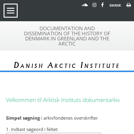
DANSK
DOCUMENTATION AND
DISSEMINATION OF THE HISTORY OF
DENMARK IN GREENLAND AND THE
ARCTIC
Danish Arctic Institute
Velkommen til Arktisk Instituts dokumentarkiv
Simpel søgning
i arkivfondenes overskrifter
1. Indtast søgeord i feltet: