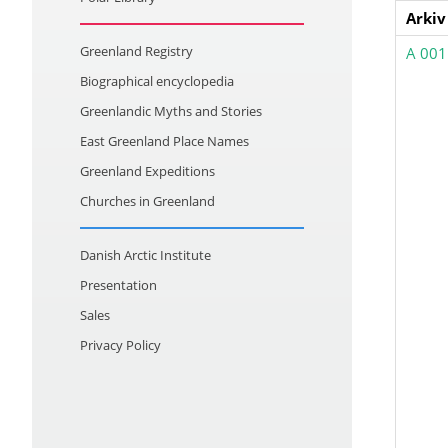
Arkiv
Greenland Registry
A 001
Biographical encyclopedia
Greenlandic Myths and Stories
East Greenland Place Names
Greenland Expeditions
Churches in Greenland
Danish Arctic Institute
Presentation
Sales
Privacy Policy