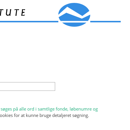
tute
søges på alle ord i samtlige fonde, løbenumre og
ookies for at kunne bruge detaljeret søgning.