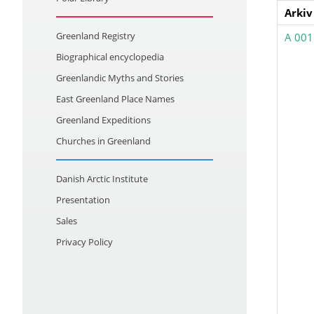
Arkiv
Greenland Registry
A 001
Biographical encyclopedia
Greenlandic Myths and Stories
East Greenland Place Names
Greenland Expeditions
Churches in Greenland
Danish Arctic Institute
Presentation
Sales
Privacy Policy