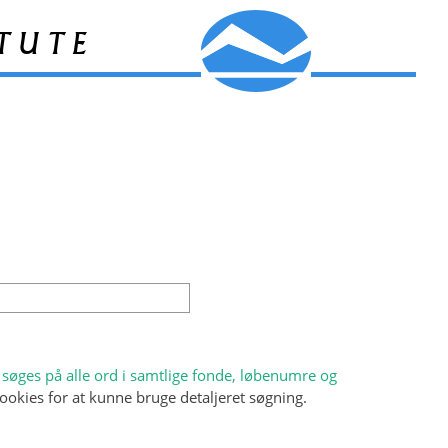
tute
søges på alle ord i samtlige fonde, løbenumre og
ookies for at kunne bruge detaljeret søgning.